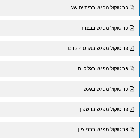
פרוטוקול מפגש בבית יהושע
פרוטוקול מפגש בבצרה
פרוטוקול מפגש בארסוף קדם
פרוטוקול מפגש בגליל ים
פרוטוקול מפגש בגעש
פרוטוקול מפגש ברשפון
פרוטוקול מפגש בבני ציון