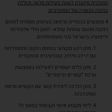
התוכנית מיועדת לשנת פעילות מלאה וכוללת
בתוכה הכשרה של המתנדבים:
4 מפגשים בהנחיית מרפאה בעיסוק מומחית לתחום
הזקנה מטעם עמותת עמדא- למען חולי אלצהיימר
ודימנציה בישראל ובני משפחותיהם.
1. מתן רקע מקצועי בתחום הזקנה והתמודדות
עם ירידה פיזית, קוגניטיבית ותפקודית.
2. מתן כלים ישומיים לפעילות באמצעות
ערכת "קשרים וכישורים"
3. מתן הדרכה ליצירת קשר עם הקשיש וציוות
המתנדב/ת
4. ליווי מקצוע אישי וקבוצתי במשך כל