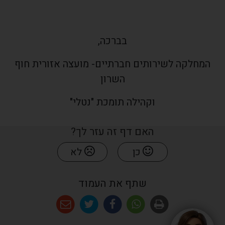
בברכה,
המחלקה לשירותים חברתיים- מועצה אזורית חוף
השרון
וקהילה תומכת "נטלי"
האם דף זה עזר לך?
כן
לא
שתף את העמוד