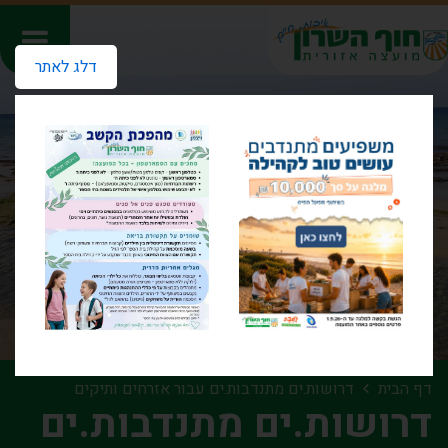
דלג לאתר
דף הבית
דרושות.ים מתנדבות.ים עבור אזרחים ותיקים
דרושות.ים מתנדבות.ים