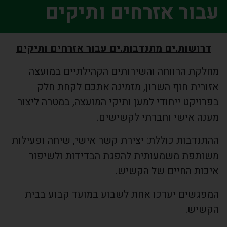
עבור אזרחים ותיקים
דרושות.ים מתנדבות.ים עבור אזרחים ותיקים
מחלקת הרווחה והשירותים הקהילתיים במועצה
אזורית חוף השרון, מזמינה אתכם לקחת חלק
בפרויקט ייחודי למען ותיקי המועצה, במטרה ליצור
מענה אישי וחברתי לקשישים.
ההתנדבות כוללת: יצירת קשר אישי, שיחה ופעילות
משותפת משמעותית להפגת הבדידות ולשיפור
איכות החיים של הקשיש.
המפגשים יערכו אחת לשבוע במועד קבוע בבית
הקשיש.