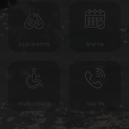
אירועים
מילואים וקבע
צור קשר
נגישות במועצה