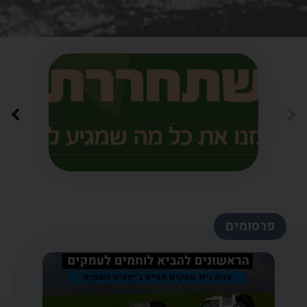
פרסומים