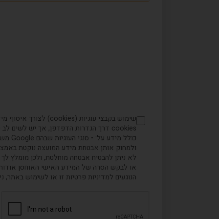
כולל 
ולמחוק אותן אבטחת מידע המועצה נוקטת באמצעים
לא ניתן להבטיח אבטחה מוחלטת, ולכן מומלץ לך לנ
או לבקש הסרה של המידע האישי האוחסן אודותיך
הנוגעים למדיניות פרטיות זו או לשימוש באתר, 