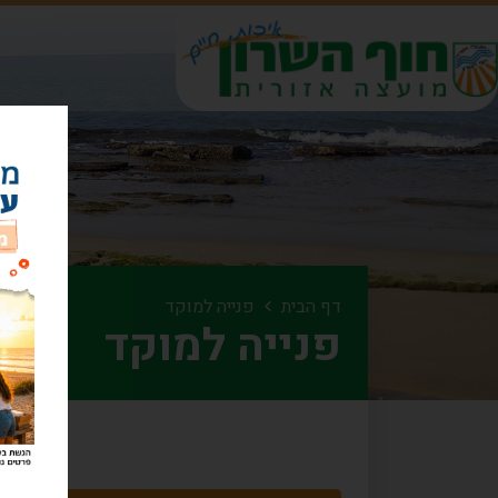
דף הבית
פנייה למוקד
פנייה למוקד