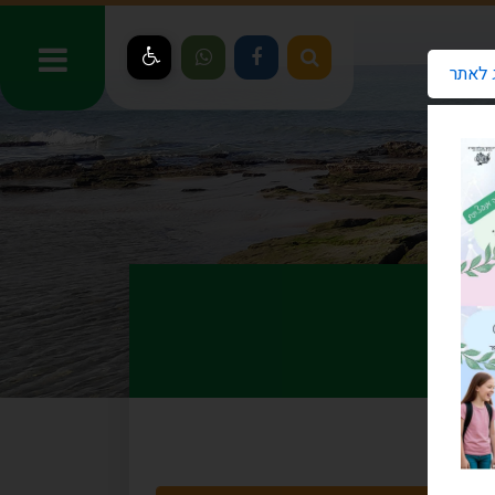
 לאתר