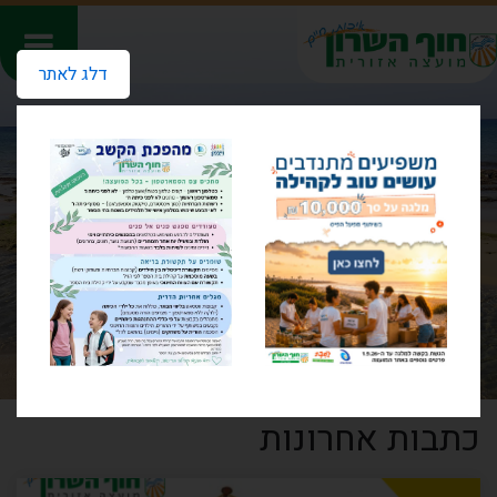
דלג לאתר
כתבות אחרונות