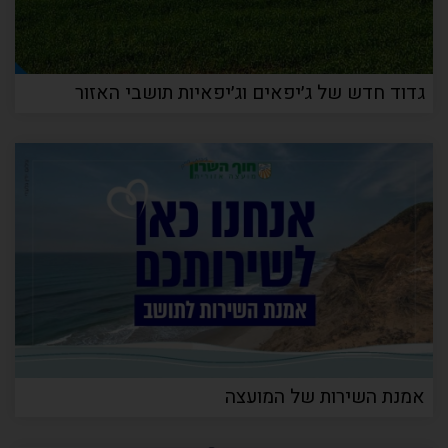
גדוד חדש של ג׳יפאים וג׳יפאיות תושבי האזור
אמנת השירות של המועצה