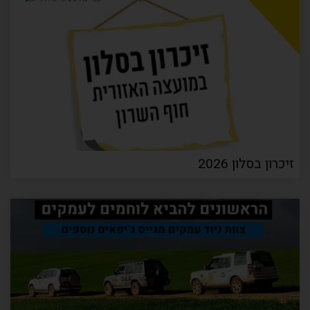
זיכרון בסלון 2026