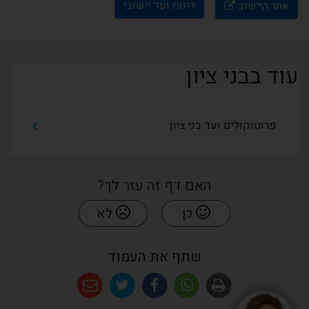
דיווח ועד יישובי
אתר היישוב
עוד בבני ציון
פרוטוקולים ועד בני ציון
האם דף זה עזר לך?
כן
לא
שתף את העמוד