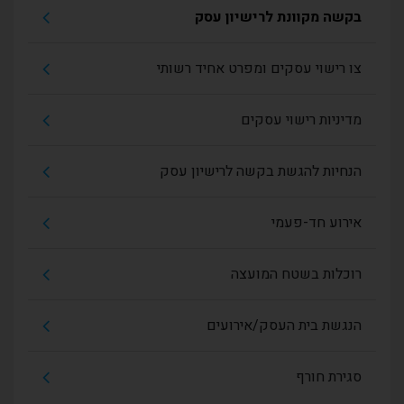
בקשה מקוונת לרישיון עסק
צו רישוי עסקים ומפרט אחיד רשותי
מדיניות רישוי עסקים
הנחיות להגשת בקשה לרישיון עסק
אירוע חד-פעמי
רוכלות בשטח המועצה
הנגשת בית העסק/אירועים
סגירת חורף