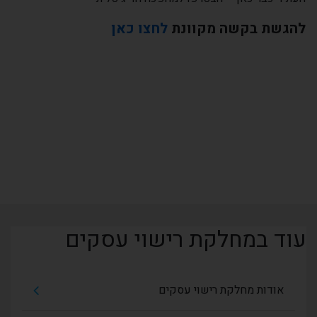
להגשת בקשה מקוונת
לחצו כאן
עוד במחלקת רישוי עסקים
אודות מחלקת רישוי עסקים