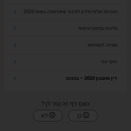
חוברות ועלוני מידע לציבור שפורסמה בשנת 2020
מלגות במימון הרשות
תמיכה לעמותות
חוקי עזר
דין וחשבון 2020 – בהכנה
האם דף זה עזר לך?
כן
לא