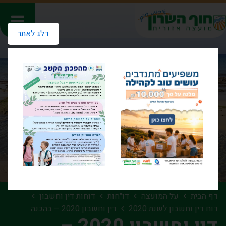
דלג לאתר
דף הבית
על המועצה
דו"חות
דוחות דין וחשבון
דוח דין וחשבון לשנת 2020
דין וחשבון 2020 – בהכנה