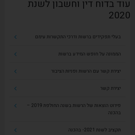
עוד בדוח דין וחשבון לשנת
2020
בעלי תפקידים ברשות ודרכי התקשרות עימם
הממונה על חופש המידע ברשות
יצירת קשר עם הרשות ופניות הציבור
יצירת קשר
פירוט הוצאות של הרשות בשנה החולפת 2019 –
בהכנה
תקציב לשנת 2021- בהכנה