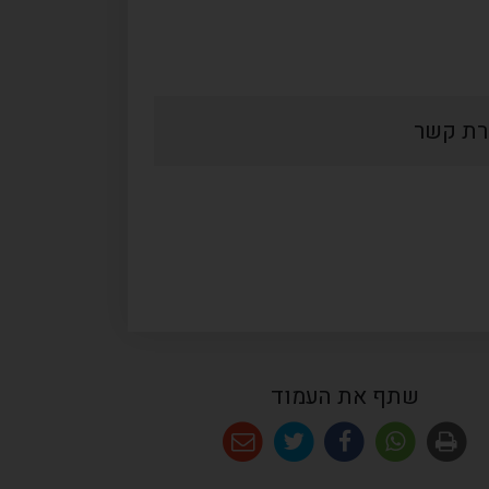
רת קשר
שתף את העמוד