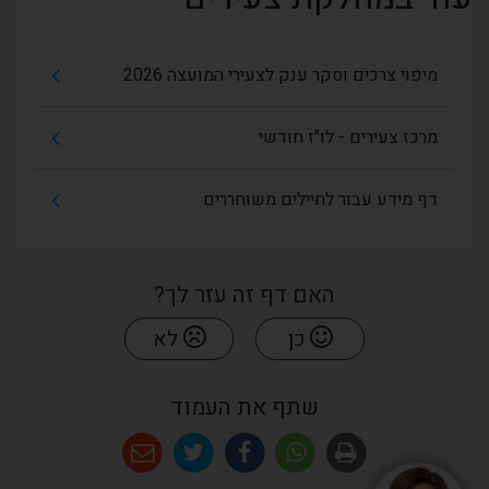
מיפוי צרכים וסקר ענק לצעירי המועצה 2026
מרכז צעירים - לו"ז חודשי
דף מידע עבור לחיילים משוחררים
האם דף זה עזר לך?
כן
לא
שתף את העמוד