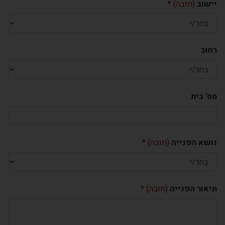
יישוב
(חובה)
רחוב
מס' בית
נושא הפנייה
(חובה)
תיאור הפנייה
(חובה)