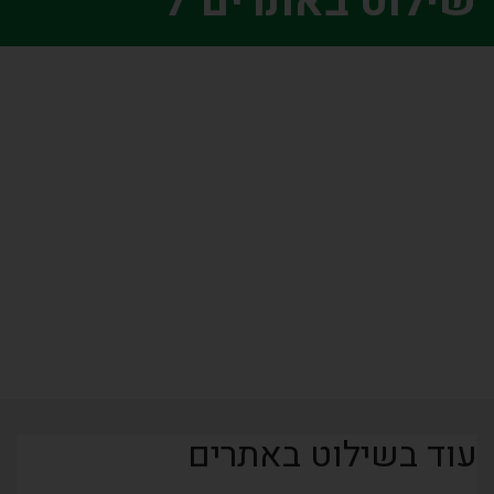
שילוט באתרים 7
עוד בשילוט באתרים