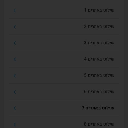
שילוט באתרים 1
שילוט באתרים 2
שילוט באתרים 3
שילוט באתרים 4
שילוט באתרים 5
שילוט באתרים 6
שילוט באתרים 7
שילוט באתרים 8