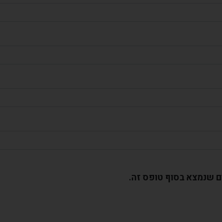
ם שנמצא בסוף טופס זה.