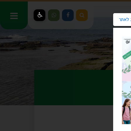
 לאתר