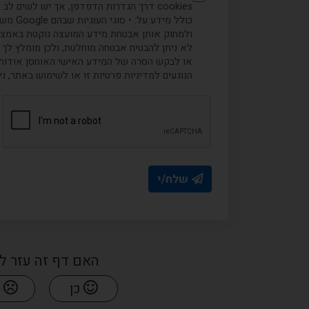
כולל 
ולמחוק אותן אבטחת מידע המועצה נוקטת באמצעים
לא ניתן להבטיח אבטחה מוחלטת, ולכן מומלץ לך לנ
או לבקש הסרה של המידע האישי האוחסן אודותיך
הנוגעים למדיניות פרטיות זו או לשימוש באתר, 
שלח/י
האם דף זה עזר ל
כן
ל