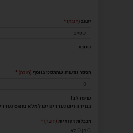
ישוב
(חובה)
כתובת
מספר נפשות שהתפנו בנוסף
(חובה)
שימו לב!
במידה ויש נעדרים יש למלא טופס נעדרי
מגבלות רפואיות
(חובה)
כן
לא