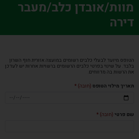
מוות/אובדן כלב/מעבר
דירה
הטופס מיועד לבעלי כלבים רשומים במועצה אזורית חוף השרון
בלבד. על שינוי בפרטי כלבים הרשומים ברשויות אחרות יש לעדכן
את הרשות בה מדווחים.
תאריך מילוי הטופס
(חובה)
שם פרטי
(חובה)