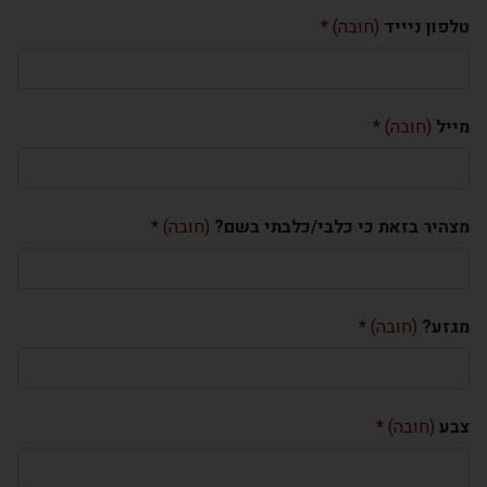
טלפון ניייד
(חובה)
מייל
(חובה)
מצהיר בזאת כי כלבי/כלבתי בשם?
(חובה)
מגזע?
(חובה)
צבע
(חובה)