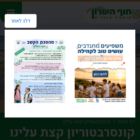
דלג לאתר
דף הבית
קונסרבטוריון קצת עלינו
קונסרבטוריון קצת עלינו