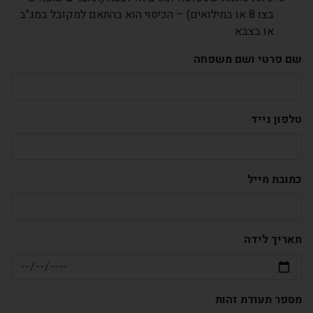
בצו 8 או במילואים) – הכיסוי הוא בהתאם למקובל במג"ב
או בצבא
שם פרטי ושם משפחה
טלפון נייד
כתובת מייל
תאריך לידה
מספר תעודת זהות