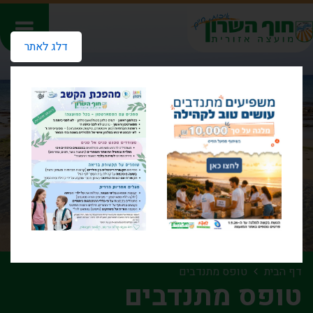
דלג לאתר
דף הבית
טופס מתנדבים
טופס מתנדבים