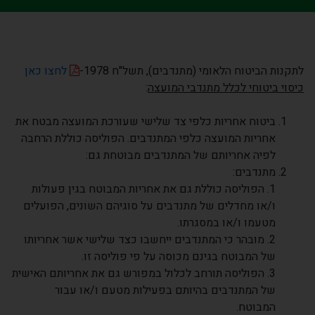
לתקנות הביטוח הלאומי (מתנדבים), תשל"ח 1978-
לחצו כאן
כיסוי ביטוחי לכלל מתנדבי המועצה
:
ביטוח אחריות כלפי צד שלישי שעורכת המועצה מבטח את
אחריות המועצה כלפי המתנדבים. הפוליסה כוללת הרחבה
לפיה אחריותם של המתנדבים מבוטחת גם:
מתנדבים:
1. הפוליסה כוללת גם את אחריות המבוטח בגין פעולות
ו/או מחדלים של מתנדבים על סוגיהם השונים, הפועלים
מטעמו ו/או במסגרתו.
2. מובהר כי המתנדבים ייחשבו כצד שלישי אשר אחריותו
של המבוטח בגינם מכוסה על פי פוליסה זו.
3. הפוליסה תורחב לכלול במפורש גם את אחריותם האישית
של המתנדבים בהיותם בפעילות מטעם ו/או עבור
המבוטח.