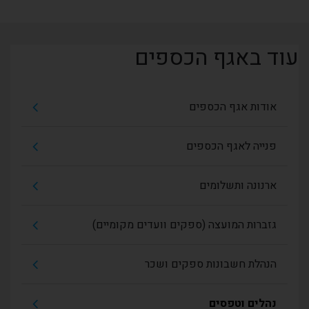
עוד באגף הכספים
אודות אגף הכספים
פנייה לאגף הכספים
ארנונה ותשלומים
גזברות המועצה (ספקים וועדים מקומיים)
הנהלת חשבונות ספקים ושכר
נהלים וטפסים