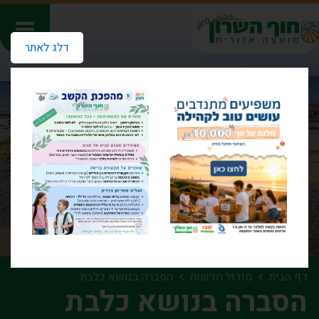
דלג לאתר
דף הבית
מודול חדשות
הסברה בנושא כלבת
הסברה בנושא כלבת